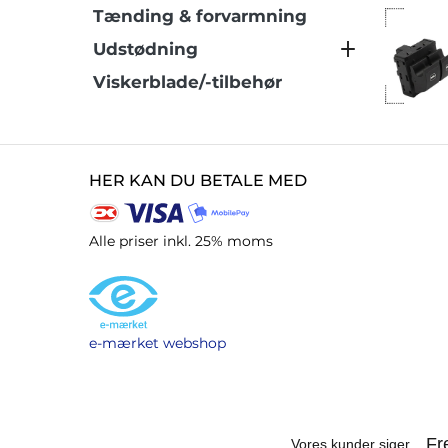
Tænding & forvarmning
Udstødning
Viskerblade/-tilbehør
HER KAN DU BETALE MED
Alle priser inkl. 25% moms
e-mærket webshop