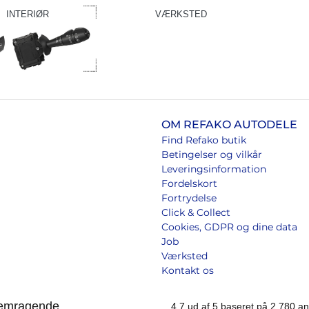
INTERIØR
VÆRKSTED
OM REFAKO AUTODELE
Find Refako butik
Betingelser og vilkår
Leveringsinformation
Fordelskort
Fortrydelse
Click & Collect
Cookies, GDPR og dine data
Job
Værksted
Kontakt os