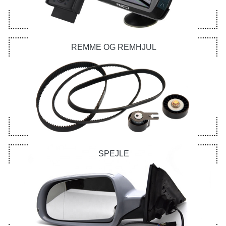
REMME OG REMHJUL
SPEJLE