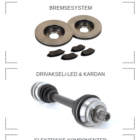
BREMSESYSTEM
DRIVAKSEL/-LED & KARDAN