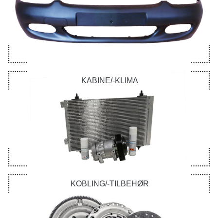
KABINE/-KLIMA
KOBLING/-TILBEHØR