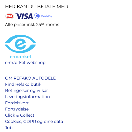
HER KAN DU BETALE MED
Alle priser inkl. 25% moms
e-mærket webshop
OM REFAKO AUTODELE
Find Refako butik
Betingelser og vilkår
Leveringsinformation
Fordelskort
Fortrydelse
Click & Collect
Cookies, GDPR og dine data
Job