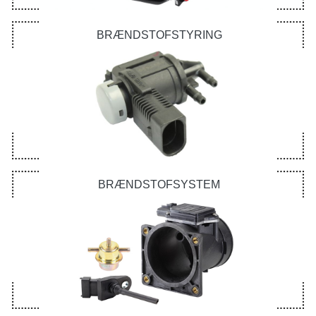
BRÆNDSTOFSTYRING
BRÆNDSTOFSYSTEM