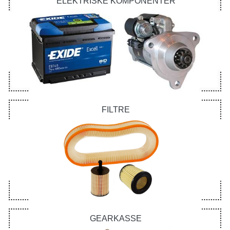
ELEKTRISKE KOMPONENTER
FILTRE
GEARKASSE