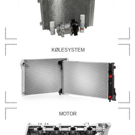
KØLESYSTEM
MOTOR