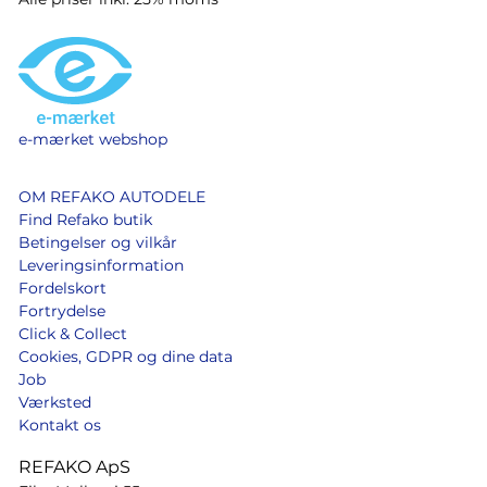
e-mærket webshop
OM REFAKO AUTODELE
Find Refako butik
Betingelser og vilkår
Leveringsinformation
Fordelskort
Fortrydelse
Click & Collect
Cookies, GDPR og dine data
Job
Værksted
Kontakt os
REFAKO ApS