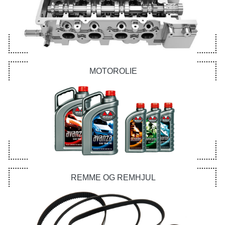
MOTOROLIE
REMME OG REMHJUL