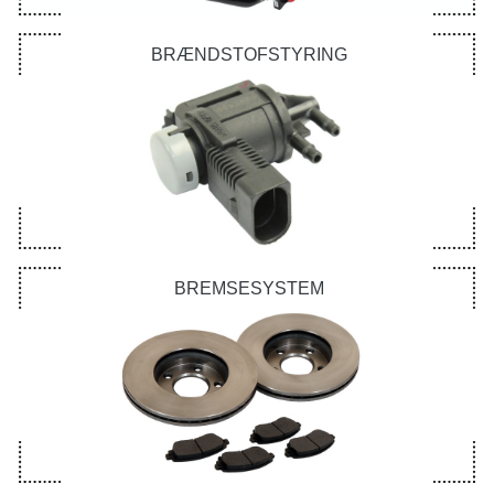
BRÆNDSTOFSTYRING
BREMSESYSTEM