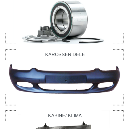
KAROSSERIDELE
KABINE/-KLIMA