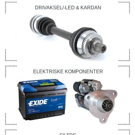
DRIVAKSEL/-LED & KARDAN
ELEKTRISKE KOMPONENTER