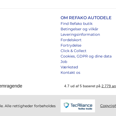
OM REFAKO AUTODELE
Find Refako butik
Betingelser og vilkår
Leveringsinformation
Fordelskort
Fortrydelse
Click & Collect
Cookies, GDPR og dine data
Job
Værksted
Kontakt os
Copyrig
. Alle rettigheder forbeholdes