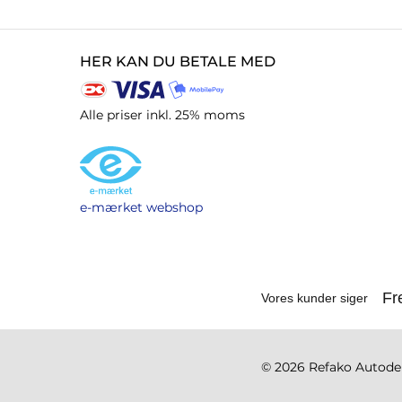
HER KAN DU BETALE MED
Alle priser inkl. 25% moms
e-mærket webshop
© 2026 Refako Autodele