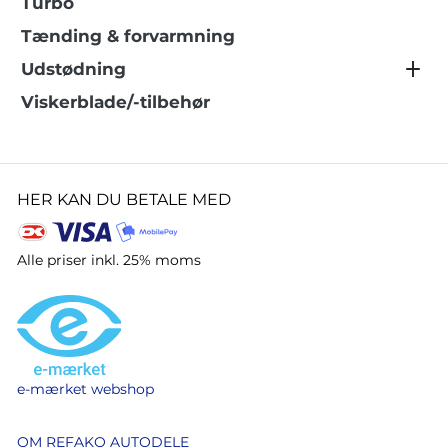
Turbo
Tænding & forvarmning
Udstødning
Viskerblade/-tilbehør
HER KAN DU BETALE MED
Alle priser inkl. 25% moms
e-mærket webshop
OM REFAKO AUTODELE