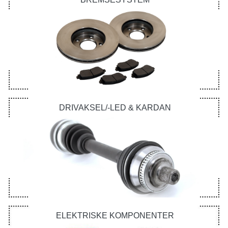
DRIVAKSEL/-LED & KARDAN
ELEKTRISKE KOMPONENTER