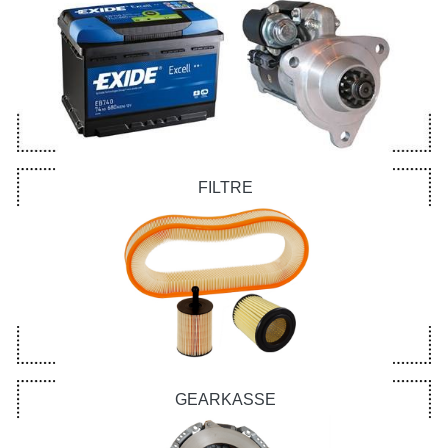
FILTRE
GEARKASSE