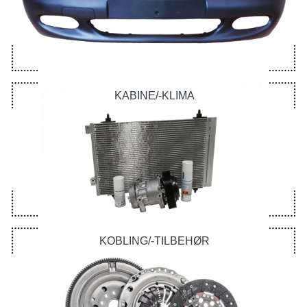
KABINE/-KLIMA
KOBLING/-TILBEHØR