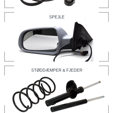
SPEJLE
STØDDÆMPER & FJEDER