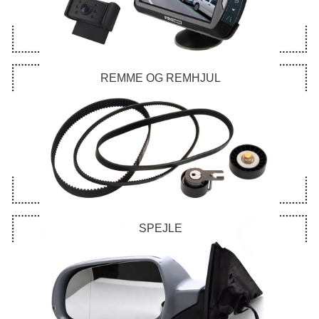
REMME OG REMHJUL
SPEJLE