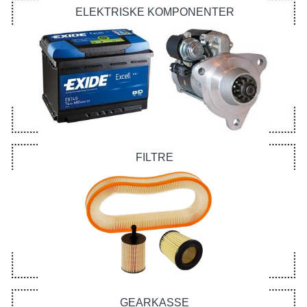
ELEKTRISKE KOMPONENTER
FILTRE
GEARKASSE