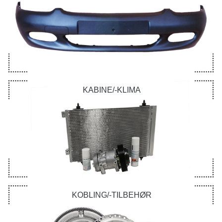
KABINE/-KLIMA
KOBLING/-TILBEHØR