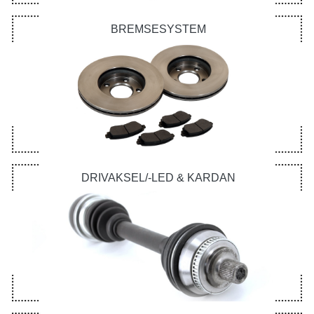
BREMSESYSTEM
DRIVAKSEL/-LED & KARDAN