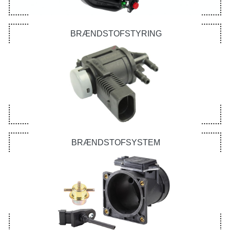
BRÆNDSTOFSTYRING
BRÆNDSTOFSYSTEM