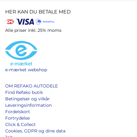
HER KAN DU BETALE MED
Alle priser inkl. 25% moms
e-mærket webshop
OM REFAKO AUTODELE
Find Refako butik
Betingelser og vilkår
Leveringsinformation
Fordelskort
Fortrydelse
Click & Collect
Cookies, GDPR og dine data