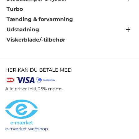
Turbo
Tænding & forvarmning
Udstødning
Viskerblade/-tilbehør
HER KAN DU BETALE MED
Alle priser inkl. 25% moms
e-mærket webshop