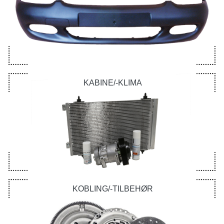
KABINE/-KLIMA
KOBLING/-TILBEHØR