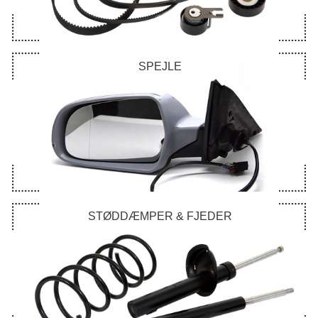
SPEJLE
STØDDÆMPER & FJEDER