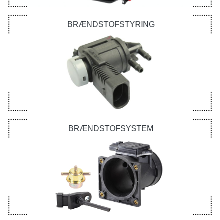
BRÆNDSTOFSTYRING
BRÆNDSTOFSYSTEM