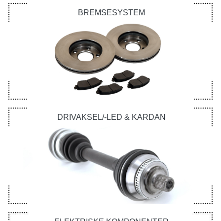
BREMSESYSTEM
DRIVAKSEL/-LED & KARDAN