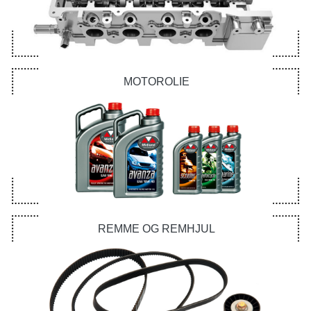
MOTOROLIE
REMME OG REMHJUL