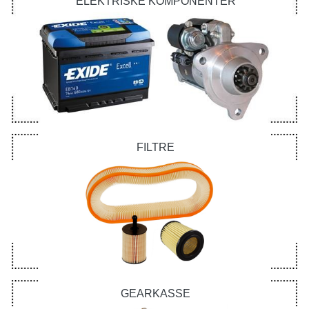
ELEKTRISKE KOMPONENTER
FILTRE
GEARKASSE