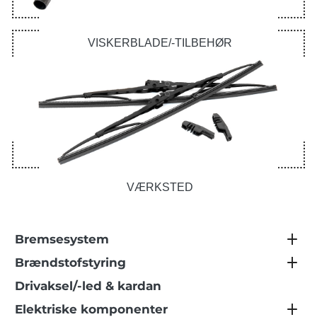
VISKERBLADE/-TILBEHØR
VÆRKSTED
Bremsesystem
Brændstofstyring
Drivaksel/-led & kardan
Elektriske komponenter