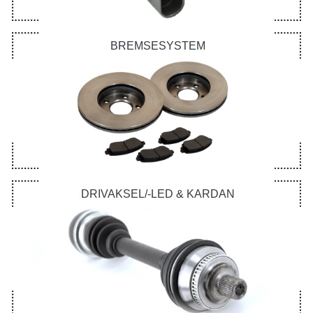
BREMSESYSTEM
DRIVAKSEL/-LED & KARDAN