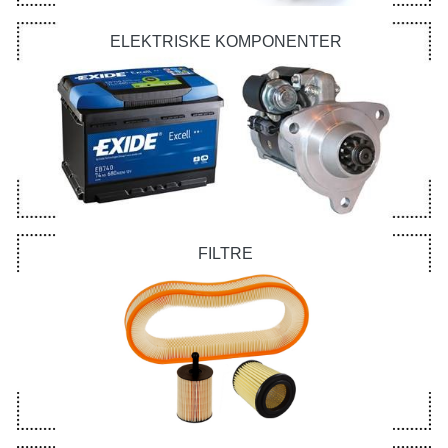
ELEKTRISKE KOMPONENTER
FILTRE