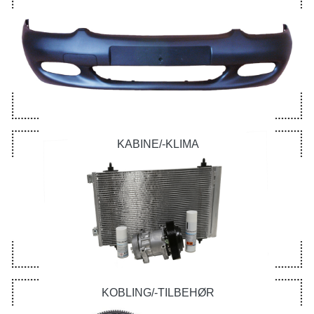
KABINE/-KLIMA
KOBLING/-TILBEHØR