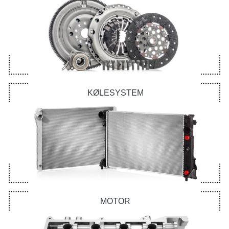
KØLESYSTEM
MOTOR