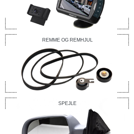
REMME OG REMHJUL
SPEJLE