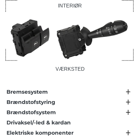
INTERIØR
VÆRKSTED
Bremsesystem
Brændstofstyring
Brændstofsystem
Drivaksel/-led & kardan
Elektriske komponenter