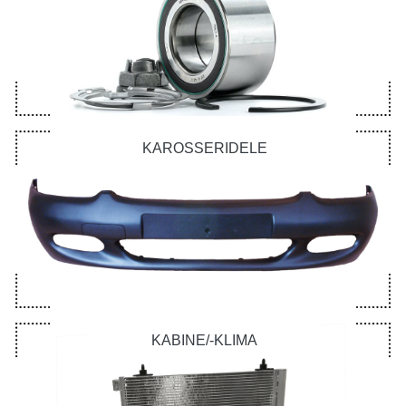
KAROSSERIDELE
KABINE/-KLIMA