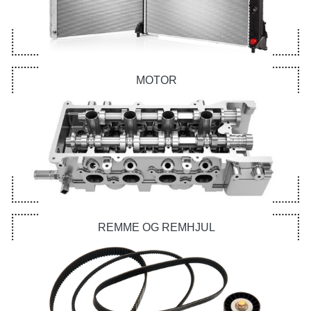
MOTOR
REMME OG REMHJUL