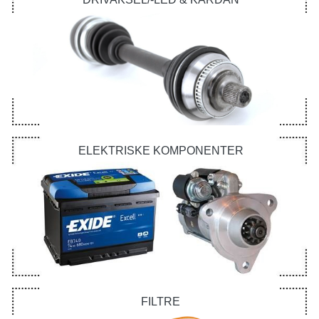
ELEKTRISKE KOMPONENTER
FILTRE