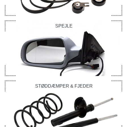
SPEJLE
STØDDÆMPER & FJEDER