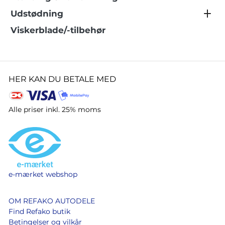
Udstødning
Viskerblade/-tilbehør
HER KAN DU BETALE MED
Alle priser inkl. 25% moms
e-mærket webshop
OM REFAKO AUTODELE
Find Refako butik
Betingelser og vilkår