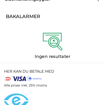
BAKALARMER
Ingen resultater
HER KAN DU BETALE MED
Alle priser inkl. 25% moms