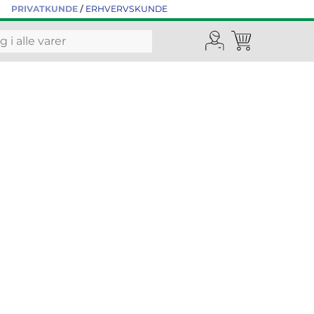
PRIVATKUNDE
/
ERHVERVSKUNDE