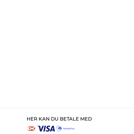
HER KAN DU BETALE MED