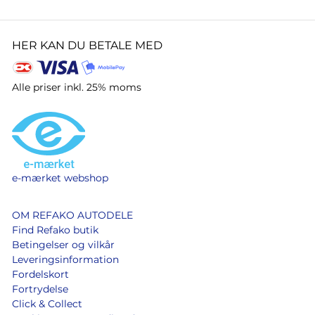
HER KAN DU BETALE MED
Alle priser inkl. 25% moms
e-mærket webshop
OM REFAKO AUTODELE
Find Refako butik
Betingelser og vilkår
Leveringsinformation
Fordelskort
Fortrydelse
Click & Collect