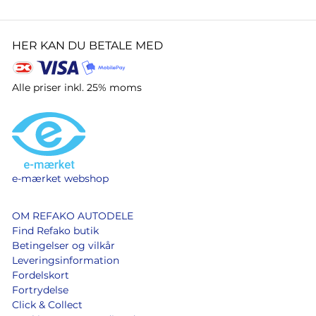
HER KAN DU BETALE MED
Alle priser inkl. 25% moms
e-mærket webshop
OM REFAKO AUTODELE
Find Refako butik
Betingelser og vilkår
Leveringsinformation
Fordelskort
Fortrydelse
Click & Collect