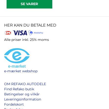
SE VARER
HER KAN DU BETALE MED
Alle priser inkl. 25% moms
e-mærket webshop
OM REFAKO AUTODELE
Find Refako butik
Betingelser og vilkår
Leveringsinformation
Fordelskort