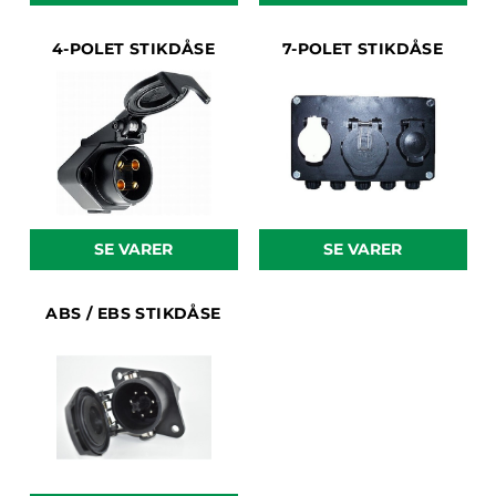
4-POLET STIKDÅSE
7-POLET STIKDÅSE
SE VARER
SE VARER
ABS / EBS STIKDÅSE