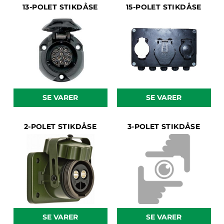
13-POLET STIKDÅSE
15-POLET STIKDÅSE
SE VARER
SE VARER
2-POLET STIKDÅSE
3-POLET STIKDÅSE
SE VARER
SE VARER