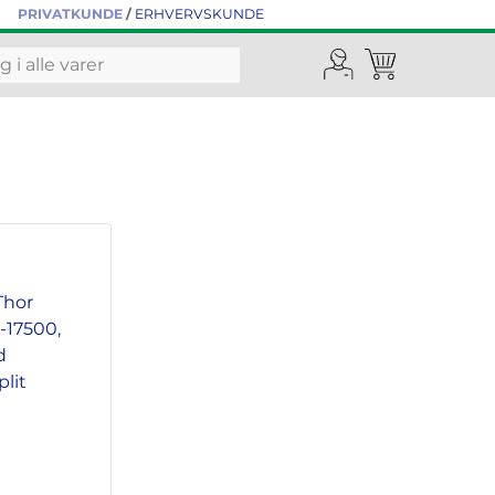
PRIVATKUNDE
/
ERHVERVSKUNDE