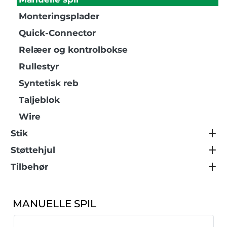
Monteringsplader
Quick-Connector
Relæer og kontrolbokse
Rullestyr
Syntetisk reb
Taljeblok
Wire
Stik
Støttehjul
Tilbehør
MANUELLE SPIL