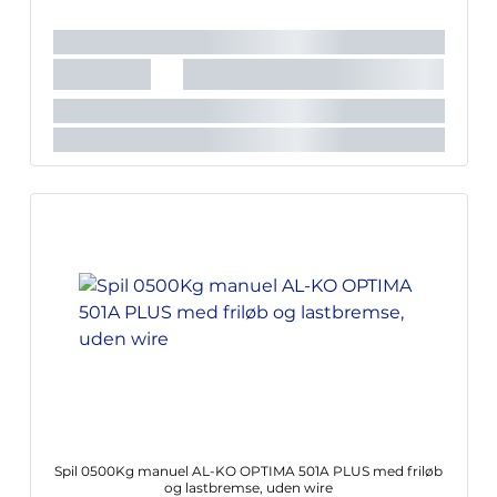
Spil 0500Kg manuel AL-KO OPTIMA 501A PLUS med friløb
og lastbremse, uden wire