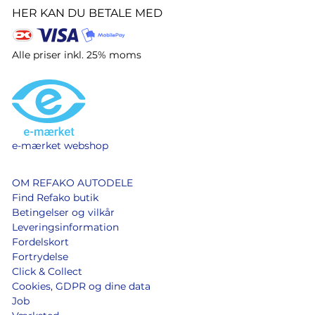
HER KAN DU BETALE MED
Alle priser inkl. 25% moms
e-mærket webshop
OM REFAKO AUTODELE
Find Refako butik
Betingelser og vilkår
Leveringsinformation
Fordelskort
Fortrydelse
Click & Collect
Cookies, GDPR og dine data
Job