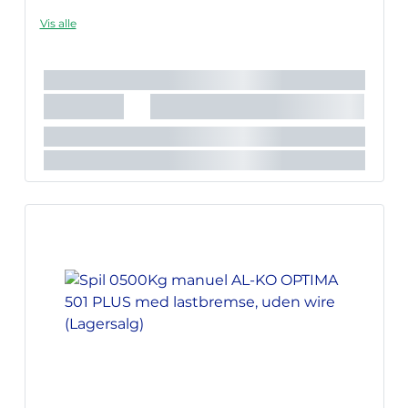
Vis alle