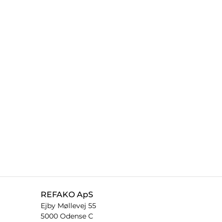
REFAKO ApS
Ejby Møllevej 55
5000 Odense C