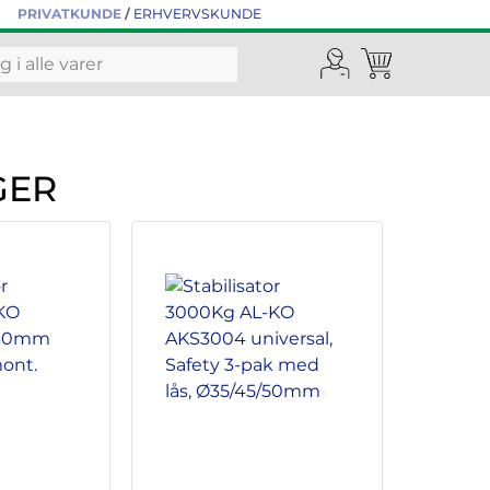
PRIVATKUNDE
/
ERHVERVSKUNDE
GER