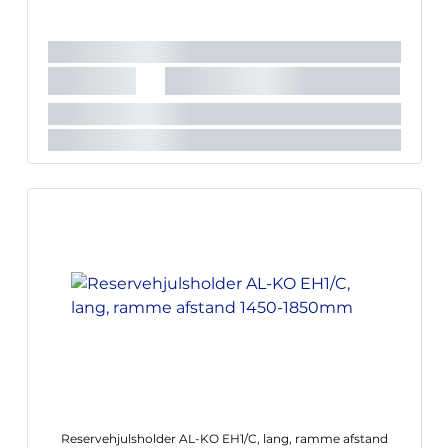
Reservehjulsholder AL-KO EH1/C, lang, ramme afstand