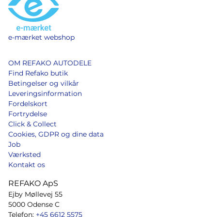
e-mærket webshop
OM REFAKO AUTODELE
Find Refako butik
Betingelser og vilkår
Leveringsinformation
Fordelskort
Fortrydelse
Click & Collect
Cookies, GDPR og dine data
Job
Værksted
Kontakt os
REFAKO ApS
Ejby Møllevej 55
5000 Odense C
Telefon:
+45 6612 5575