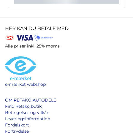
HER KAN DU BETALE MED
Alle priser inkl. 25% moms
e-mærket webshop
OM REFAKO AUTODELE
Find Refako butik
Betingelser og vilkår
Leveringsinformation
Fordelskort
Fortrydelse