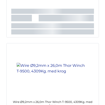
Wire Ø9,2mm x 26,0m Thor Winch T-9500, 4309Kg. med