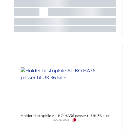
Holder til stopkile AL-KO HA36 passer til UK 36 kiler
2001092978