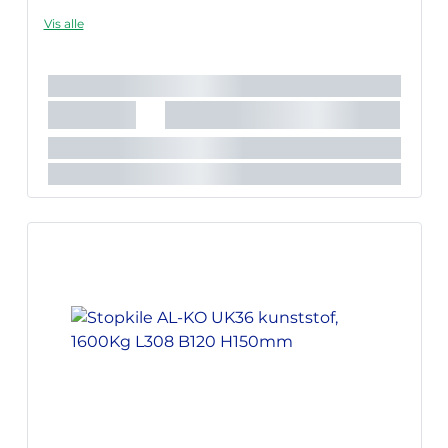
Vis alle