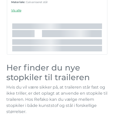
Materiale:
Galvaniseret stål
Vis alle
Her finder du nye
stopkiler til traileren
Hvis du vil være sikker på, at traileren står fast og
ikke triller, er det oplagt at anvende en stopkile til
traileren. Hos Refako kan du vælge mellem
stopkiler i både kunststof og stål i forskellige
størrelser.