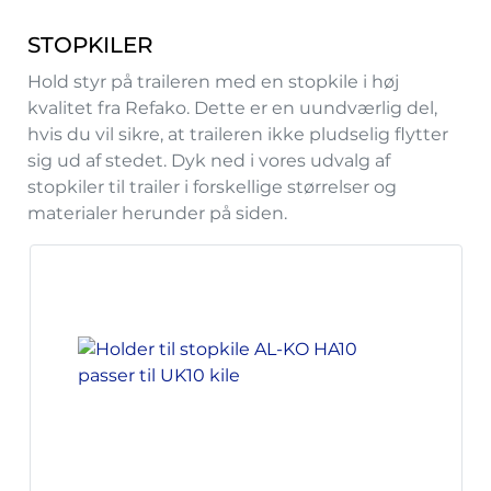
STOPKILER
Hold styr på traileren med en stopkile i høj
kvalitet fra Refako. Dette er en uundværlig del,
hvis du vil sikre, at traileren ikke pludselig flytter
sig ud af stedet. Dyk ned i vores udvalg af
stopkiler til trailer i forskellige størrelser og
materialer herunder på siden.