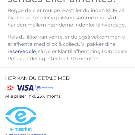
Begge dele er mulige. Bestiller du inden kl. 16 på
hverdage, sender vi pakken samme dag, så du
har den mellem hænderne indenfor få hverdage.
Hvis du ikke kan vente, er du også velkommen til
at afhente med click & collect. Vi pakker dine
reservedele
, så de er klar til afhentning i din lokale
Refako afdeling efter blot 30 minutter.
HER KAN DU BETALE MED
Alle priser inkl. 25% moms