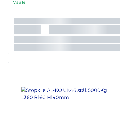
Vis alle