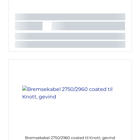
Bremsekabel 2750/2960 coated til Knott, gevind