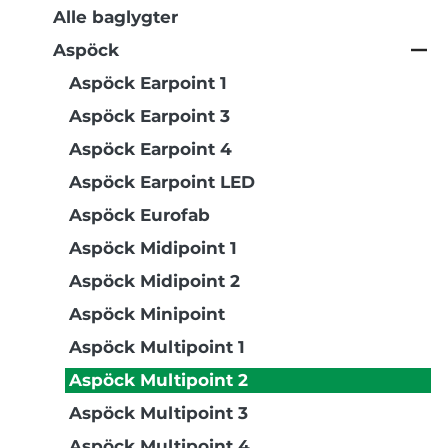
Alle baglygter
Aspöck
Aspöck Earpoint 1
Aspöck Earpoint 3
Aspöck Earpoint 4
Aspöck Earpoint LED
Aspöck Eurofab
Aspöck Midipoint 1
Aspöck Midipoint 2
Aspöck Minipoint
Aspöck Multipoint 1
Aspöck Multipoint 2
Aspöck Multipoint 3
Aspöck Multipoint 4