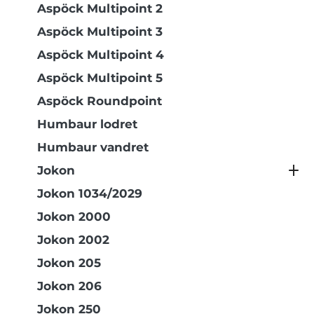
Aspöck Multipoint 2
Aspöck Multipoint 3
Aspöck Multipoint 4
Aspöck Multipoint 5
Aspöck Roundpoint
Humbaur lodret
Humbaur vandret
Jokon
Jokon 1034/2029
Jokon 2000
Jokon 2002
Jokon 205
Jokon 206
Jokon 250