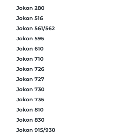
Jokon 280
Jokon 516
Jokon 561/562
Jokon 595
Jokon 610
Jokon 710
Jokon 726
Jokon 727
Jokon 730
Jokon 735
Jokon 810
Jokon 830
Jokon 915/930