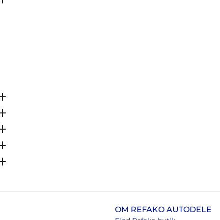
OM REFAKO AUTODELE