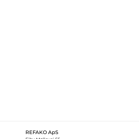
REFAKO ApS