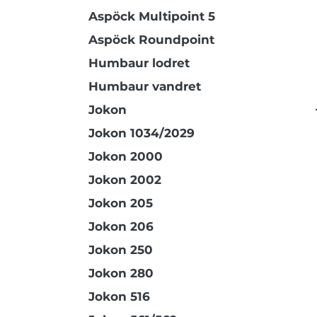
Aspöck Multipoint 5
Aspöck Roundpoint
Humbaur lodret
Humbaur vandret
Jokon
Jokon 1034/2029
Jokon 2000
Jokon 2002
Jokon 205
Jokon 206
Jokon 250
Jokon 280
Jokon 516