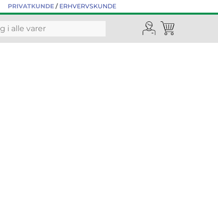
PRIVATKUNDE
/
ERHVERVSKUNDE