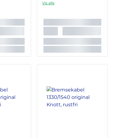
Vis alle