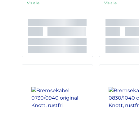
Vis alle
Vis alle