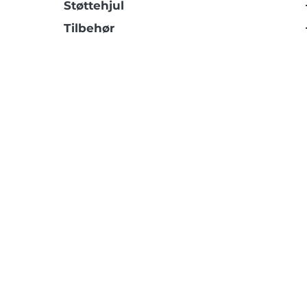
Støttehjul
Tilbehør