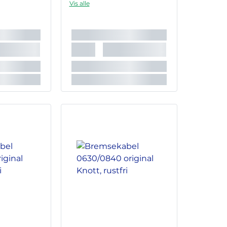
Vis alle