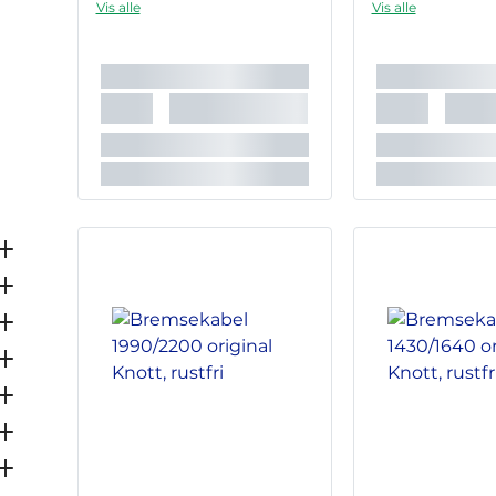
Vis alle
Vis alle