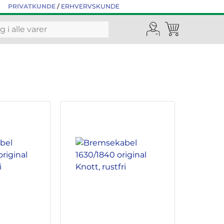
PRIVATKUNDE
/
ERHVERVSKUNDE