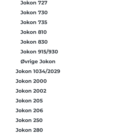
Jokon 727
Jokon 730
Jokon 735
Jokon 810
Jokon 830
Jokon 915/930
Øvrige Jokon
Jokon 1034/2029
Jokon 2000
Jokon 2002
Jokon 205
Jokon 206
Jokon 250
Jokon 280