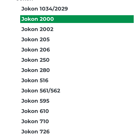
Jokon 1034/2029
Jokon 2000
Jokon 2002
Jokon 205
Jokon 206
Jokon 250
Jokon 280
Jokon 516
Jokon 561/562
Jokon 595
Jokon 610
Jokon 710
Jokon 726