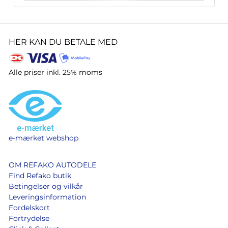
HER KAN DU BETALE MED
Alle priser inkl. 25% moms
e-mærket webshop
OM REFAKO AUTODELE
Find Refako butik
Betingelser og vilkår
Leveringsinformation
Fordelskort
Fortrydelse