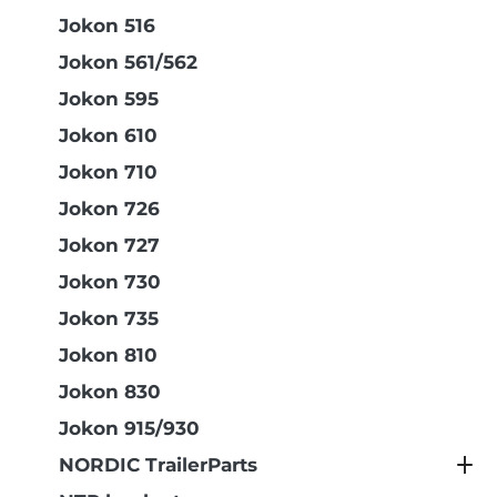
Jokon 516
Jokon 561/562
Jokon 595
Jokon 610
Jokon 710
Jokon 726
Jokon 727
Jokon 730
Jokon 735
Jokon 810
Jokon 830
Jokon 915/930
NORDIC TrailerParts