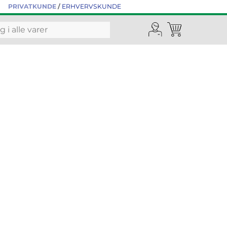
PRIVATKUNDE
/
ERHVERVSKUNDE