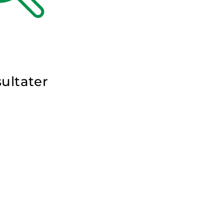
ultater