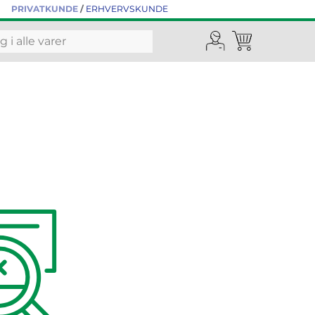
PRIVATKUNDE
/
ERHVERVSKUNDE