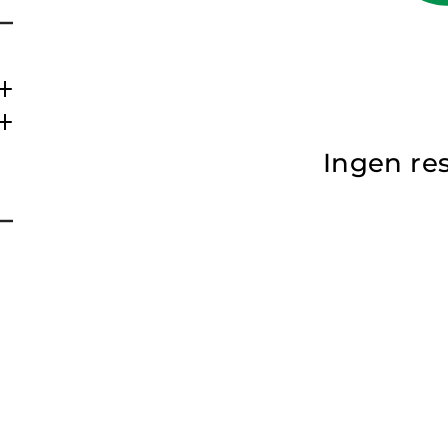
Ingen res